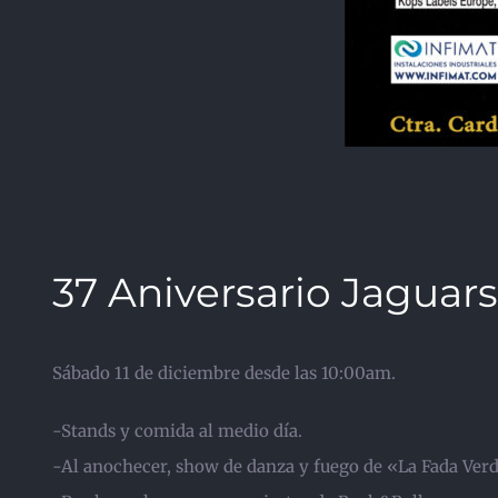
37 Aniversario Jaguar
Sábado 11 de diciembre desde las 10:00am.
-Stands y comida al medio día.
-Al anochecer, show de danza y fuego de «La Fada Ver