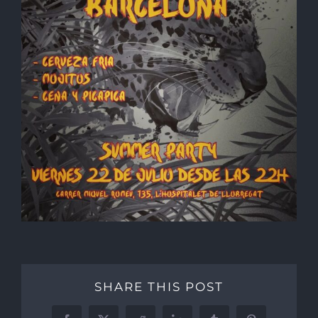
SHARE THIS POST